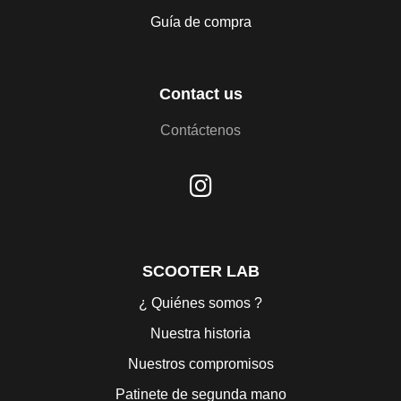
Guía de compra
Contact us
Contáctenos
SCOOTER LAB
¿ Quiénes somos ?
Nuestra historia
Nuestros compromisos
Patinete de segunda mano