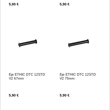
5,90 €
5,90 €
Eje ETHIC DTC 12STD
Eje ETHIC DTC 12STD
V2 67mm
V2 75mm
5,90 €
5,90 €