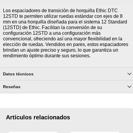
Los espaciadores de transición de horquilla Ethic DTC
12STD te permiten utilizar ruedas estándar con ejes de 8
mm en una horquilla diseñada para el sistema 12 Standard
(12STD) de Ethic. Facilitan la conversión de su
configuración 12STD a una configuración más
convencional, ofreciendo así una mayor flexibilidad en la
elección de ruedas. Vendidos en pares, estos espaciadores
brindan un ajuste preciso y seguro, lo que garantiza un
rendimiento óptimo durante sus sesiones.
Datos técnicos
Reseñas
Artículos relacionados