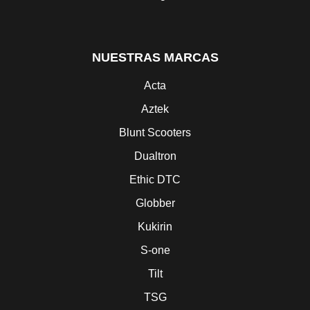
NUESTRAS MARCAS
Acta
Aztek
Blunt Scooters
Dualtron
Ethic DTC
Globber
Kukirin
S-one
Tilt
TSG