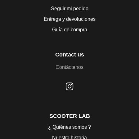
Seguir mi pedido
Entrega y devoluciones
Guía de compra
Contact us
Contáctenos
SCOOTER LAB
¿ Quiénes somos ?
Nuestra historia