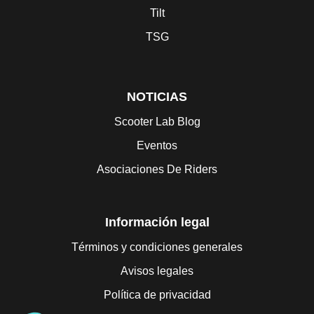
Tilt
TSG
NOTICIAS
Scooter Lab Blog
Eventos
Asociaciones De Riders
Información legal
Términos y condiciones generales
Avisos legales
Política de privacidad