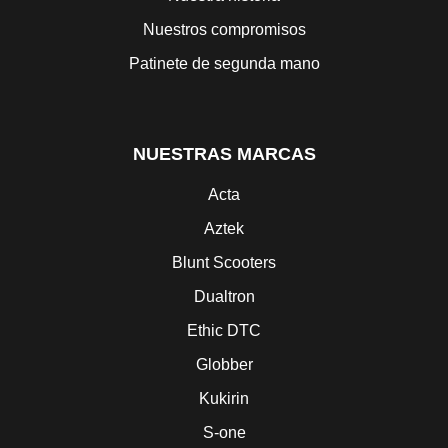
Nuestros compromisos
Patinete de segunda mano
NUESTRAS MARCAS
Acta
Aztek
Blunt Scooters
Dualtron
Ethic DTC
Globber
Kukirin
S-one