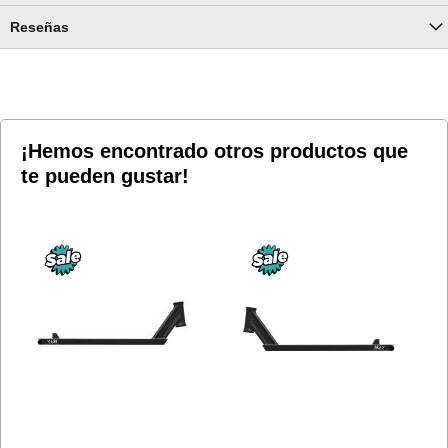
Reseñas
¡Hemos encontrado otros productos que
te pueden gustar!