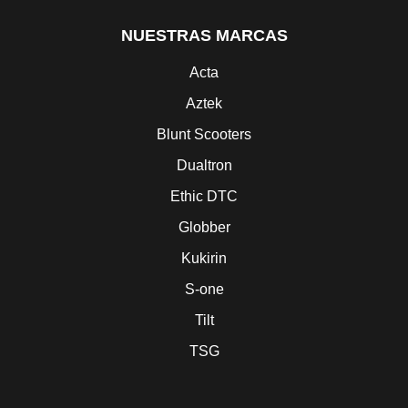
NUESTRAS MARCAS
Acta
Aztek
Blunt Scooters
Dualtron
Ethic DTC
Globber
Kukirin
S-one
Tilt
TSG