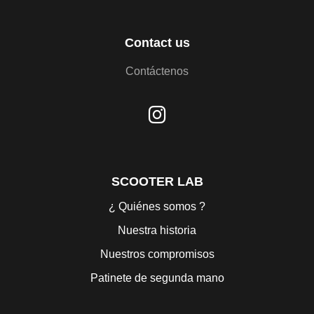
Contact us
Contáctenos
SCOOTER LAB
¿ Quiénes somos ?
Nuestra historia
Nuestros compromisos
Patinete de segunda mano