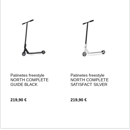
Patinetes freestyle
Patinetes freestyle
NORTH COMPLETE
NORTH COMPLETE
GUIDE BLACK
SATISFACT SILVER
219,90 €
219,90 €