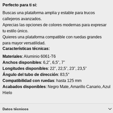
Perfecto para ti si:
Buscas una plataforma amplia y estable para trucos
callejeros avanzados.
Aprecias las opciones de colores modernas para expresar
tu estilo único.
Quieres una plataforma compatible con ruedas grandes
para mayor versatilidad.
Características técnicas:
Materiales
: Aluminio 6061-T6
Anchos disponibles
: 6,2", 6,5", 7"
Longitudes disponibles
: 22", 22,5", 23", 23,5"
Ángulo del tubo de dirección
: 83,5°
Compatibilidad con ruedas
: hasta 125 mm
Acabados disponibles
: Negro Mate, Amarillo Canario, Azul
Hielo
Datos técnicos