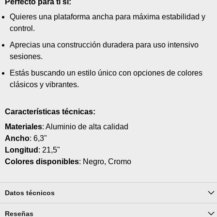
Perfecto para ti si:
Quieres una plataforma ancha para máxima estabilidad y
control.
Aprecias una construcción duradera para uso intensivo
sesiones.
Estás buscando un estilo único con opciones de colores
clásicos y vibrantes.
Características técnicas:
Materiales
: Aluminio de alta calidad
Ancho
: 6,3"
Longitud
: 21,5"
Colores disponibles
: Negro, Cromo
Datos técnicos
Reseñas