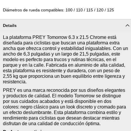
Diámetros de rueda compatibles: 100 / 110 / 115 / 120 / 125
Details
La plataforma PREY Tomorrow 6.3 x 21.5 Chrome está
diseñada para ciclistas que buscan una plataforma extra
ancha que ofrezca control y estabilidad inigualables. Con un
ancho de 6,3 pulgadas y un largo de 21,5 pulgadas, este
modelo es perfecto para trucos y rutinas técnicas, en el
parque y en la calle. Fabricada en aluminio de alta calidad,
esta plataforma es resistente y duradera, con un peso de
2,55 kg que proporciona un buen equilibrio entre ligereza y
resistencia.
PREY es una marca reconocida por sus diseños elegantes
y productos de calidad. El modelo Tomorrow se distingue
por sus cuidados acabados y está disponible en dos
colores: negro clásico para un look discreto y cromado para
un efecto deslumbrante. Esta plataforma combina estilo y
rendimiento para ciclistas que desean destacar mientras
disfrutan de una calidad de conducción óptima.