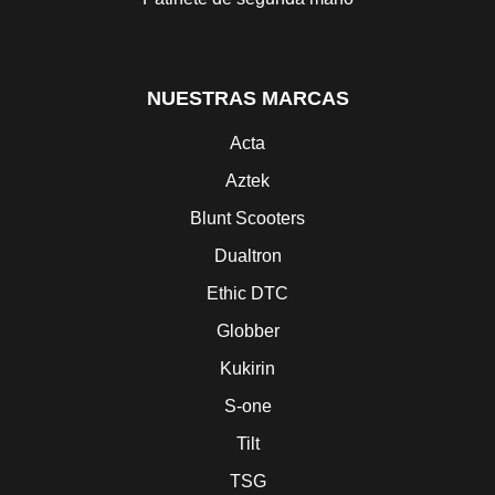
NUESTRAS MARCAS
Acta
Aztek
Blunt Scooters
Dualtron
Ethic DTC
Globber
Kukirin
S-one
Tilt
TSG