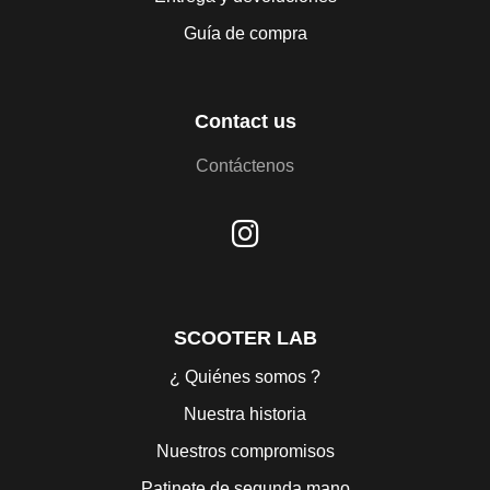
Guía de compra
Contact us
Contáctenos
SCOOTER LAB
¿ Quiénes somos ?
Nuestra historia
Nuestros compromisos
Patinete de segunda mano