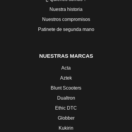
Nuestra historia
Nuestros compromisos
Patinete de segunda mano
NUESTRAS MARCAS
Acta
Aztek
Blunt Scooters
Dualtron
Ethic DTC
Globber
Kukirin