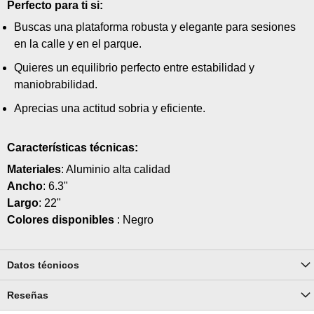
Perfecto para ti si:
Buscas una plataforma robusta y elegante para sesiones
en la calle y en el parque.
Quieres un equilibrio perfecto entre estabilidad y
maniobrabilidad.
Aprecias una actitud sobria y eficiente.
Características técnicas:
Materiales
: Aluminio alta calidad
Ancho
: 6.3"
Largo
: 22"
Colores disponibles
: Negro
Datos técnicos
Reseñas