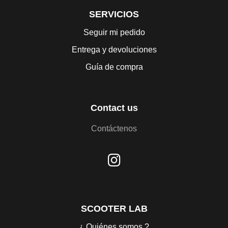
SERVICIOS
Seguir mi pedido
Entrega y devoluciones
Guía de compra
Contact us
Contáctenos
SCOOTER LAB
¿ Quiénes somos ?