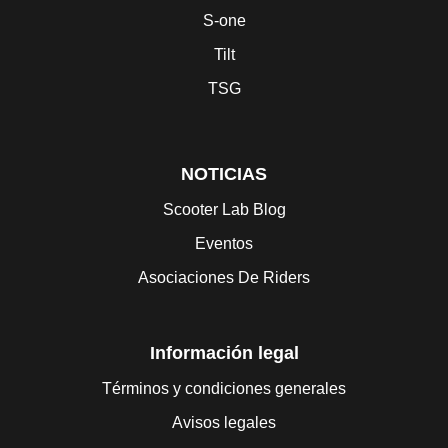
S-one
Tilt
TSG
NOTICIAS
Scooter Lab Blog
Eventos
Asociaciones De Riders
Información legal
Términos y condiciones generales
Avisos legales