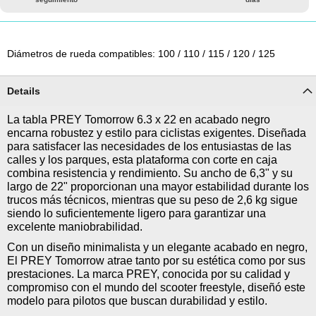
Diámetros de rueda compatibles: 100 / 110 / 115 / 120 / 125
Details
La tabla PREY Tomorrow 6.3 x 22 en acabado negro
encarna robustez y estilo para ciclistas exigentes. Diseñada
para satisfacer las necesidades de los entusiastas de las
calles y los parques, esta plataforma con corte en caja
combina resistencia y rendimiento. Su ancho de 6,3" y su
largo de 22" proporcionan una mayor estabilidad durante los
trucos más técnicos, mientras que su peso de 2,6 kg sigue
siendo lo suficientemente ligero para garantizar una
excelente maniobrabilidad.
Con un diseño minimalista y un elegante acabado en negro,
El PREY Tomorrow atrae tanto por su estética como por sus
prestaciones. La marca PREY, conocida por su calidad y
compromiso con el mundo del scooter freestyle, diseñó este
modelo para pilotos que buscan durabilidad y estilo.