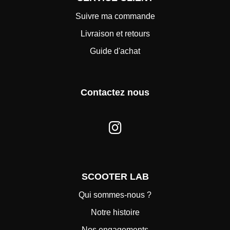
Suivre ma commande
Livraison et retours
Guide d'achat
Contactez nous
SCOOTER LAB
Qui sommes-nous ?
Notre histoire
Nos engagements