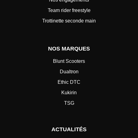
Team rider freestyle
Trottinette seconde main
NOS MARQUES
Blunt Scooters
Dualtron
Ethic DTC
Kukirin
TSG
ACTUALITÉS