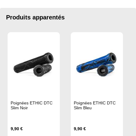
Produits apparentés
Poignées ETHIC DTC
Poignées ETHIC DTC
Slim Noir
Slim Bleu
9,90 €
9,90 €