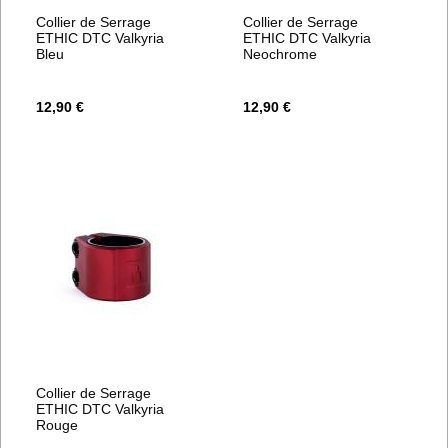
Collier de Serrage
Collier de Serrage
ETHIC DTC Valkyria
ETHIC DTC Valkyria
Bleu
Neochrome
12,90 €
12,90 €
Collier de Serrage
ETHIC DTC Valkyria
Rouge