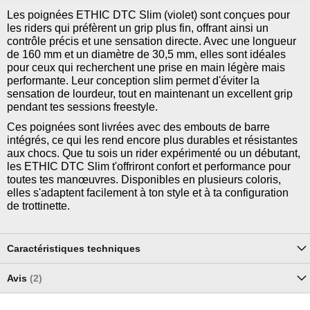
Les poignées ETHIC DTC Slim (violet) sont conçues pour
les riders qui préfèrent un grip plus fin, offrant ainsi un
contrôle précis et une sensation directe. Avec une longueur
de 160 mm et un diamètre de 30,5 mm, elles sont idéales
pour ceux qui recherchent une prise en main légère mais
performante. Leur conception slim permet d'éviter la
sensation de lourdeur, tout en maintenant un excellent grip
pendant tes sessions freestyle.
Ces poignées sont livrées avec des embouts de barre
intégrés, ce qui les rend encore plus durables et résistantes
aux chocs. Que tu sois un rider expérimenté ou un débutant,
les ETHIC DTC Slim t'offriront confort et performance pour
toutes tes manœuvres. Disponibles en plusieurs coloris,
elles s'adaptent facilement à ton style et à ta configuration
de trottinette.
Caractéristiques techniques
Avis
2