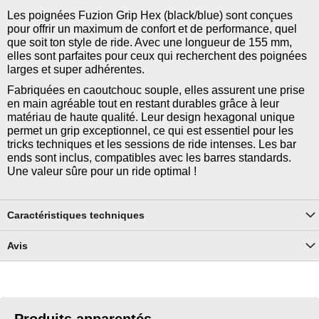
Les poignées Fuzion Grip Hex (black/blue) sont conçues
pour offrir un maximum de confort et de performance, quel
que soit ton style de ride. Avec une longueur de 155 mm,
elles sont parfaites pour ceux qui recherchent des poignées
larges et super adhérentes.
Fabriquées en caoutchouc souple, elles assurent une prise
en main agréable tout en restant durables grâce à leur
matériau de haute qualité. Leur design hexagonal unique
permet un grip exceptionnel, ce qui est essentiel pour les
tricks techniques et les sessions de ride intenses. Les bar
ends sont inclus, compatibles avec les barres standards.
Une valeur sûre pour un ride optimal !
Caractéristiques techniques
Avis
Produits apparentés