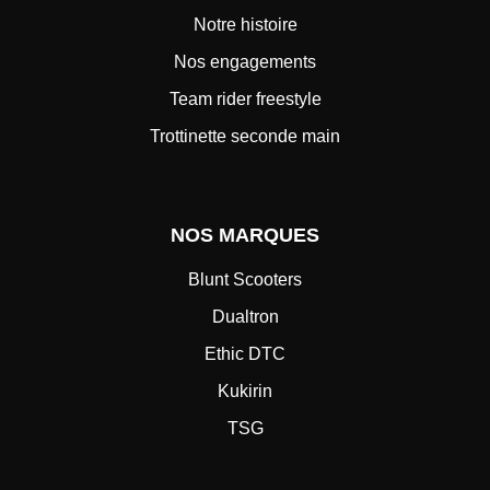
Notre histoire
Nos engagements
Team rider freestyle
Trottinette seconde main
NOS MARQUES
Blunt Scooters
Dualtron
Ethic DTC
Kukirin
TSG