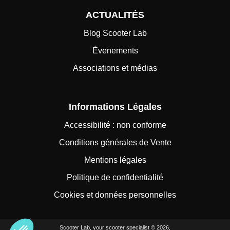
ACTUALITÉS
Blog Scooter Lab
Évenements
Associations et médias
Informations Légales
Accessibilité : non conforme
Conditions générales de Vente
Mentions légales
Politique de confidentialité
Cookies et données personnelles
Scooter Lab, your scooter specialist © 2026,