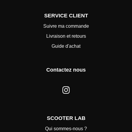
SERVICE CLIENT
Suivre ma commande
Livraison et retours
Guide d'achat
Contactez nous
SCOOTER LAB
Qui sommes-nous ?