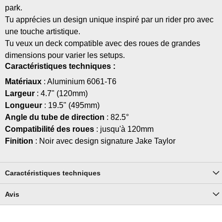
park.
Tu apprécies un design unique inspiré par un rider pro avec
une touche artistique.
Tu veux un deck compatible avec des roues de grandes
dimensions pour varier les setups.
Caractéristiques techniques :
Matériaux
: Aluminium 6061-T6
Largeur
: 4.7" (120mm)
Longueur
: 19.5" (495mm)
Angle du tube de direction
: 82.5°
Compatibilité des roues
: jusqu'à 120mm
Finition
: Noir avec design signature Jake Taylor
Caractéristiques techniques
Avis