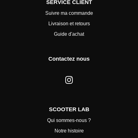
SERVICE CLIENT
Suivre ma commande
Livraison et retours
Guide d'achat
Contactez nous
SCOOTER LAB
Qui sommes-nous ?
Notre histoire