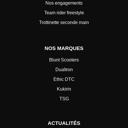
Nos engagements
Team rider freestyle
Trottinette seconde main
NOS MARQUES
Blunt Scooters
Dualtron
Ethic DTC
Kukirin
TSG
ACTUALITÉS