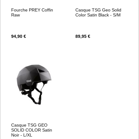
Fourche PREY Coffin
Casque TSG Geo Solid
Raw
Color Satin Black - S/M
94,90 €
89,95 €
Casque TSG GEO
SOLID COLOR Satin
Noir - L/XL