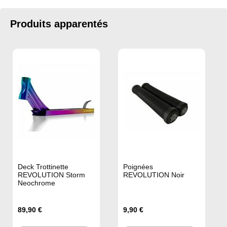
Produits apparentés
Deck Trottinette
Poignées
REVOLUTION Storm
REVOLUTION Noir
Neochrome
89,90 €
9,90 €