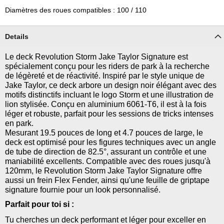
Diamètres des roues compatibles : 100 / 110
Details
Le deck Revolution Storm Jake Taylor Signature est
spécialement conçu pour les riders de park à la recherche
de légèreté et de réactivité. Inspiré par le style unique de
Jake Taylor, ce deck arbore un design noir élégant avec des
motifs distinctifs incluant le logo Storm et une illustration de
lion stylisée. Conçu en aluminium 6061-T6, il est à la fois
léger et robuste, parfait pour les sessions de tricks intenses
en park.
Mesurant 19.5 pouces de long et 4.7 pouces de large, le
deck est optimisé pour les figures techniques avec un angle
de tube de direction de 82.5°, assurant un contrôle et une
maniabilité excellents. Compatible avec des roues jusqu'à
120mm, le Revolution Storm Jake Taylor Signature offre
aussi un frein Flex Fender, ainsi qu'une feuille de griptape
signature fournie pour un look personnalisé.
Parfait pour toi si :
Tu cherches un deck performant et léger pour exceller en