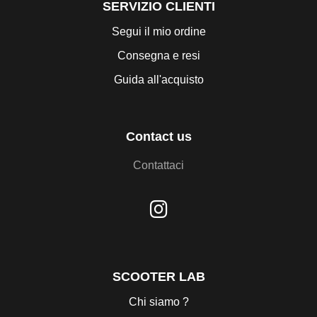
SERVIZIO CLIENTI
Segui il mio ordine
Consegna e resi
Guida all'acquisto
Contact us
Contattaci
SCOOTER LAB
Chi siamo ?