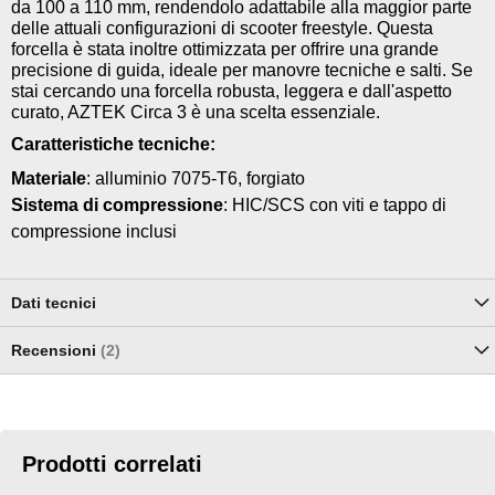
da 100 a 110 mm, rendendolo adattabile alla maggior parte
delle attuali configurazioni di scooter freestyle. Questa
forcella è stata inoltre ottimizzata per offrire una grande
precisione di guida, ideale per manovre tecniche e salti. Se
stai cercando una forcella robusta, leggera e dall'aspetto
curato, AZTEK Circa 3 è una scelta essenziale.
Caratteristiche tecniche:
Materiale
: alluminio 7075-T6, forgiato
Sistema di compressione
: HIC/SCS con viti e tappo di
compressione inclusi
Dati tecnici
Recensioni
2
Prodotti correlati