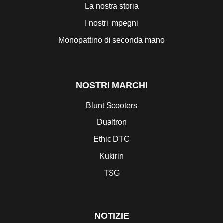
La nostra storia
I nostri impegni
Monopattino di seconda mano
NOSTRI MARCHI
Blunt Scooters
Dualtron
Ethic DTC
Kukirin
TSG
NOTIZIE