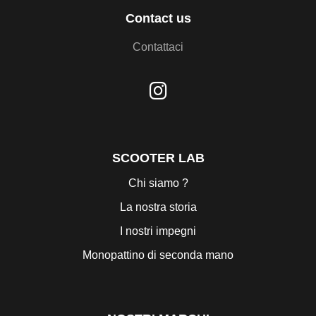
Contact us
Contattaci
SCOOTER LAB
Chi siamo ?
La nostra storia
I nostri impegni
Monopattino di seconda mano