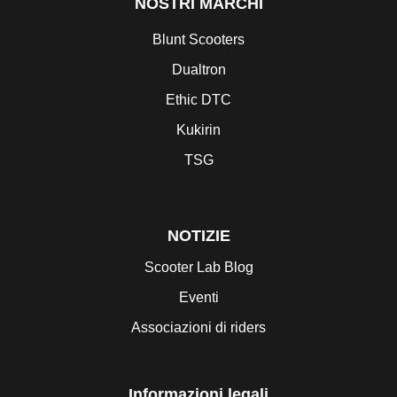
NOSTRI MARCHI
Blunt Scooters
Dualtron
Ethic DTC
Kukirin
TSG
NOTIZIE
Scooter Lab Blog
Eventi
Associazioni di riders
Informazioni legali