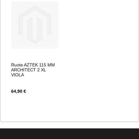
Ruote AZTEK 115 MM
ARCHITECT 2 XL
VIOLA
64,90 €