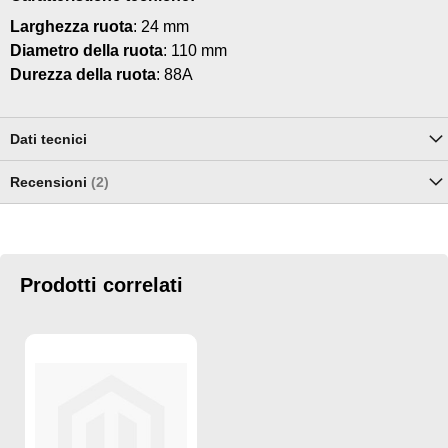
Larghezza ruota
: 24 mm
Diametro della ruota
: 110 mm
Durezza della ruota
: 88A
Dati tecnici
Recensioni
2
Prodotti correlati