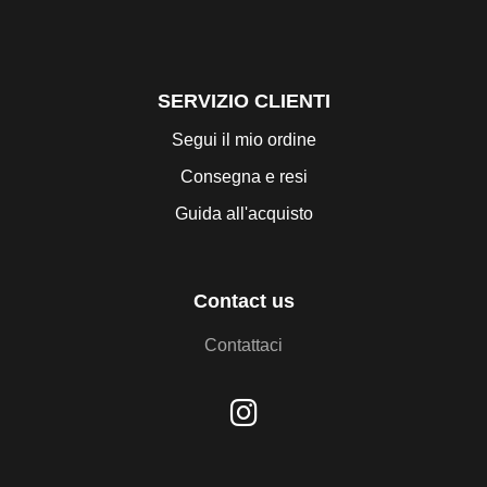
SERVIZIO CLIENTI
Segui il mio ordine
Consegna e resi
Guida all'acquisto
Contact us
Contattaci