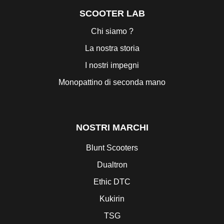
SCOOTER LAB
Chi siamo ?
La nostra storia
I nostri impegni
Monopattino di seconda mano
NOSTRI MARCHI
Blunt Scooters
Dualtron
Ethic DTC
Kukirin
TSG