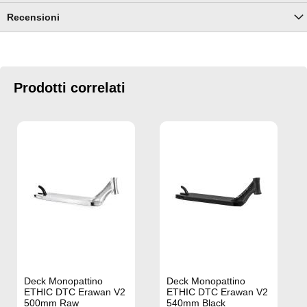
Recensioni
Prodotti correlati
Deck Monopattino
Deck Monopattino
ETHIC DTC Erawan V2
ETHIC DTC Erawan V2
500mm Raw
540mm Black