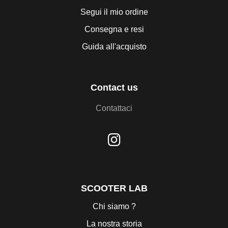
Segui il mio ordine
Consegna e resi
Guida all'acquisto
Contact us
Contattaci
SCOOTER LAB
Chi siamo ?
La nostra storia