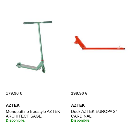
179,90 €
199,90 €
AZTEK
AZTEK
Monopattino freestyle AZTEK
Deck AZTEK EUROPA 24
ARCHITECT SAGE
CARDINAL
Disponibile.
Disponibile.