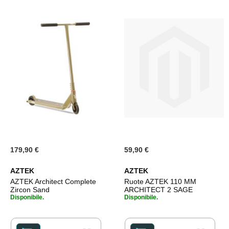
179,90 €
59,90 €
AZTEK
AZTEK
AZTEK Architect Complete
Ruote AZTEK 110 MM
Zircon Sand
ARCHITECT 2 SAGE
Disponibile.
Disponibile.