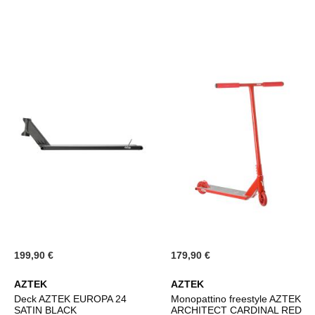
199,90 €
179,90 €
AZTEK
AZTEK
Deck AZTEK EUROPA 24
Monopattino freestyle AZTEK
SATIN BLACK
ARCHITECT CARDINAL RED