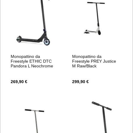
Monopattino da
Monopattino da
Freestyle ETHIC DTC
Freestyle PREY Justice
Pandora L Neochrome
M Raw/Black
269,90 €
299,90 €