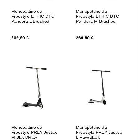
Monopattino da
Monopattino da
Freestyle ETHIC DTC
Freestyle ETHIC DTC
Pandora L Brushed
Pandora M Brushed
269,90 €
269,90 €
Monopattino da
Monopattino da
Freestyle PREY Justice
Freestyle PREY Justice
M Black/Raw
L Raw/Black