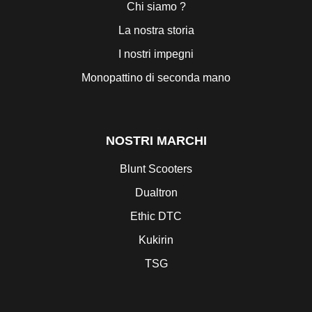
Chi siamo ?
La nostra storia
I nostri impegni
Monopattino di seconda mano
NOSTRI MARCHI
Blunt Scooters
Dualtron
Ethic DTC
Kukirin
TSG