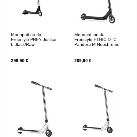
Monopattino da
Monopattino da
Freestyle PREY Justice
Freestyle ETHIC DTC
L Black/Raw
Pandora M Neochrome
299,90 €
269,90 €