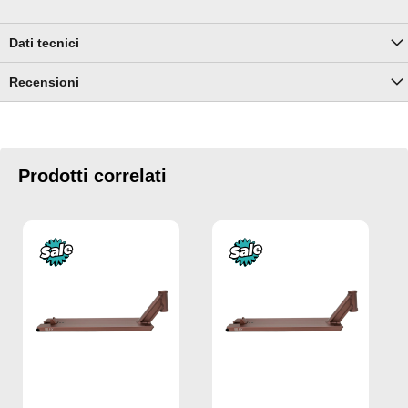
Dati tecnici
Recensioni
Prodotti correlati