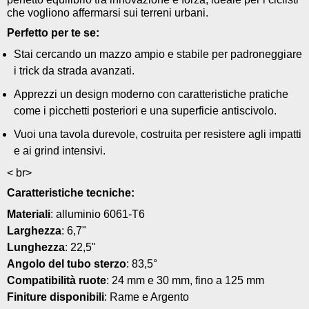
che vogliono affermarsi sui terreni urbani.
Perfetto per te se:
Stai cercando un mazzo ampio e stabile per padroneggiare
i trick da strada avanzati.
Apprezzi un design moderno con caratteristiche pratiche
come i picchetti posteriori e una superficie antiscivolo.
Vuoi una tavola durevole, costruita per resistere agli impatti
e ai grind intensivi.
< br>
Caratteristiche tecniche:
Materiali
: alluminio 6061-T6
Larghezza
: 6,7"
Lunghezza
: 22,5"
Angolo del tubo sterzo
: 83,5°
Compatibilità ruote
: 24 mm e 30 mm, fino a 125 mm
Finiture disponibili
: Rame e Argento