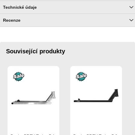
Technické údaje
Recenze
Související produkty