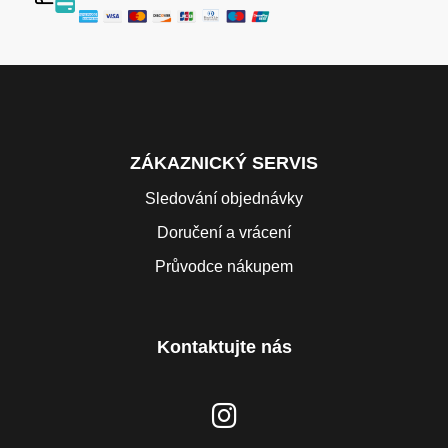
ZÁKAZNICKÝ SERVIS
Sledování objednávky
Doručení a vrácení
Průvodce nákupem
Kontaktujte nás