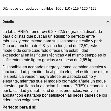
Diámetros de rueda compatibles: 100 / 110 / 115 / 120 / 125
Details
La tabla PREY Tomorrow 6.3 x 22.5 negra está diseñada
para ciclistas que buscan un equilibrio perfecto entre
robustez y rendimiento para sus sesiones de calle y park.
Con una anchura de 6,3" y una longitud de 22,5", este
modelo de corte cuadrado ofrece una estabilidad
excepcional en las figuras técnicas y al mismo tiempo es lo
suficientemente ligero gracias a su peso de 2,65 kg.
Disponible en acabados negro y cromo, combina estética y
funcionalidad, permitiendo al piloto elegir el estilo que mejor
le sienta. La versión negra ofrece un aspecto sobrio y
elegante, mientras que el modelo cromado añade un toque
atrevido que llama la atención. La marca PREY, reconocida
por la calidad y durabilidad de sus productos, vuelve a
apostar con esta tabla por satisfacer las necesidades de los
riders más exigentes.
Perfecto para ti si: