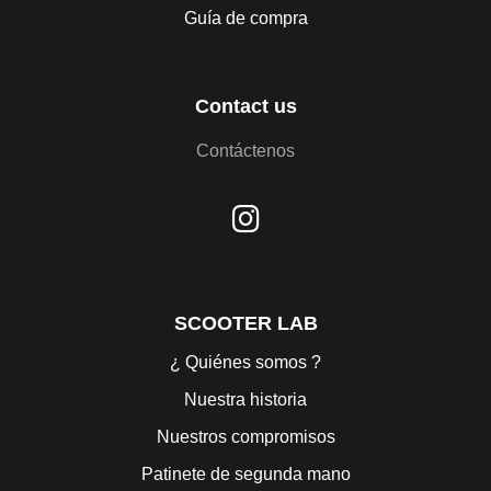
Guía de compra
Contact us
Contáctenos
SCOOTER LAB
¿ Quiénes somos ?
Nuestra historia
Nuestros compromisos
Patinete de segunda mano