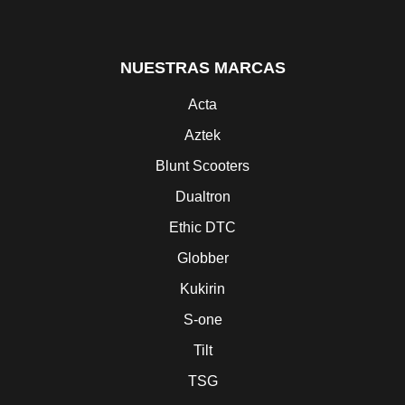
NUESTRAS MARCAS
Acta
Aztek
Blunt Scooters
Dualtron
Ethic DTC
Globber
Kukirin
S-one
Tilt
TSG