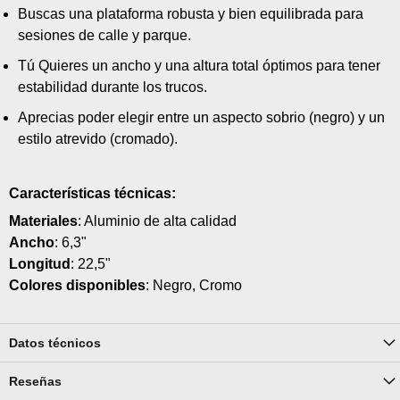
Buscas una plataforma robusta y bien equilibrada para
sesiones de calle y parque.
Tú Quieres un ancho y una altura total óptimos para tener
estabilidad durante los trucos.
Aprecias poder elegir entre un aspecto sobrio (negro) y un
estilo atrevido (cromado).
Características técnicas:
Materiales
: Aluminio de alta calidad
Ancho
: 6,3"
Longitud
: 22,5"
Colores disponibles
: Negro, Cromo
Datos técnicos
Reseñas