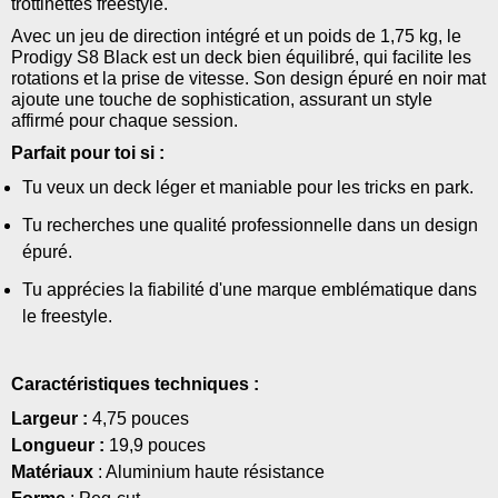
trottinettes freestyle.
Avec un jeu de direction intégré et un poids de 1,75 kg, le
Prodigy S8 Black est un deck bien équilibré, qui facilite les
rotations et la prise de vitesse. Son design épuré en noir mat
ajoute une touche de sophistication, assurant un style
affirmé pour chaque session.
Parfait pour toi si :
Tu veux un deck léger et maniable pour les tricks en park.
Tu recherches une qualité professionnelle dans un design
épuré.
Tu apprécies la fiabilité d'une marque emblématique dans
le freestyle.
Caractéristiques techniques :
Largeur :
4,75 pouces
Longueur :
19,9 pouces
Matériaux
: Aluminium haute résistance