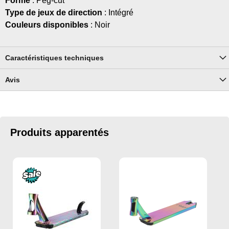
Forme
: Peg-cut
Type de jeux de direction
: Intégré
Couleurs disponibles
: Noir
Caractéristiques techniques
Avis
Produits apparentés