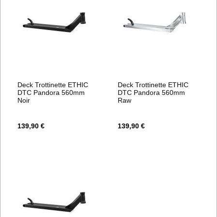
Deck Trottinette ETHIC
Deck Trottinette ETHIC
DTC Pandora 560mm
DTC Pandora 560mm
Noir
Raw
139,90 €
139,90 €