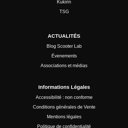
Kukirin
TSG
ACTUALITÉS
Blog Scooter Lab
Évenements
Associations et médias
Informations Légales
Accessibilité : non conforme
Conditions générales de Vente
Mentions légales
Politique de confidentialité