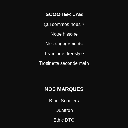
SCOOTER LAB
Qui sommes-nous ?
Notre histoire
Nos engagements
Team rider freestyle
Trottinette seconde main
NOS MARQUES
Blunt Scooters
Dualtron
Ethic DTC