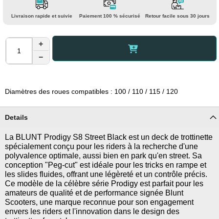
Livraison rapide et suivie
Paiement 100 % sécurisé
Retour facile sous 30 jours
+
−
Diamètres des roues compatibles : 100 / 110 / 115 / 120
Details
La BLUNT Prodigy S8 Street Black est un deck de trottinette
spécialement conçu pour les riders à la recherche d'une
polyvalence optimale, aussi bien en park qu'en street. Sa
conception "Peg-cut" est idéale pour les tricks en rampe et
les slides fluides, offrant une légèreté et un contrôle précis.
Ce modèle de la célèbre série Prodigy est parfait pour les
amateurs de qualité et de performance signée Blunt
Scooters, une marque reconnue pour son engagement
envers les riders et l'innovation dans le design des