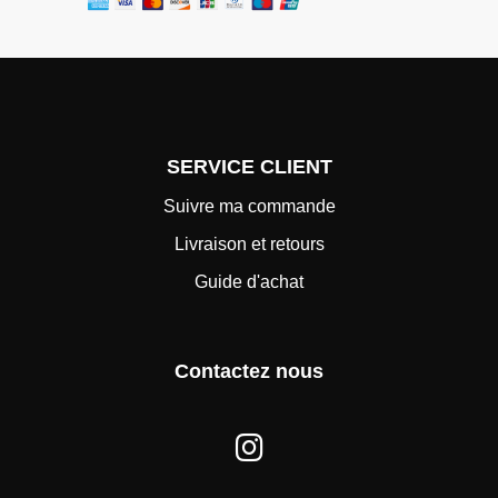
SERVICE CLIENT
Suivre ma commande
Livraison et retours
Guide d'achat
Contactez nous