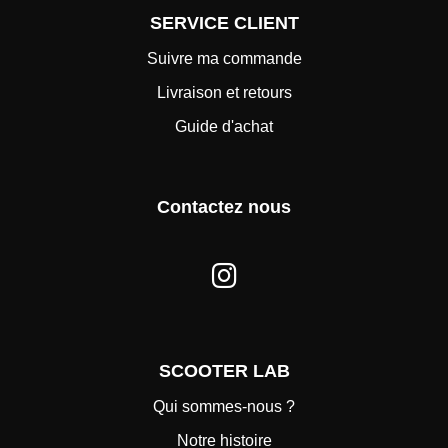
SERVICE CLIENT
Suivre ma commande
Livraison et retours
Guide d'achat
Contactez nous
SCOOTER LAB
Qui sommes-nous ?
Notre histoire