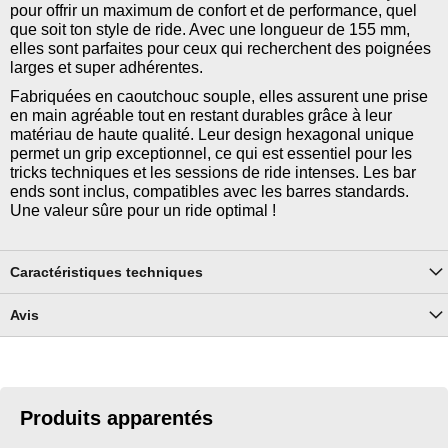
pour offrir un maximum de confort et de performance, quel
que soit ton style de ride. Avec une longueur de 155 mm,
elles sont parfaites pour ceux qui recherchent des poignées
larges et super adhérentes.
Fabriquées en caoutchouc souple, elles assurent une prise
en main agréable tout en restant durables grâce à leur
matériau de haute qualité. Leur design hexagonal unique
permet un grip exceptionnel, ce qui est essentiel pour les
tricks techniques et les sessions de ride intenses. Les bar
ends sont inclus, compatibles avec les barres standards.
Une valeur sûre pour un ride optimal !
Caractéristiques techniques
Avis
Produits apparentés