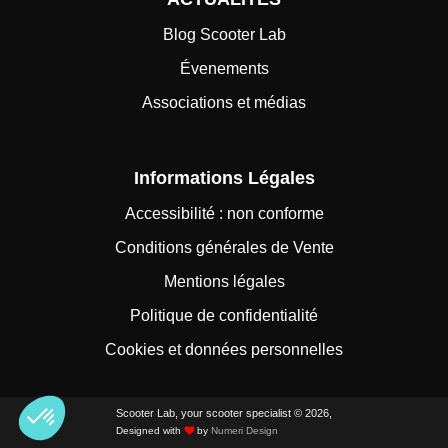
Blog Scooter Lab
Évenements
Associations et médias
Informations Légales
Accessibilité : non conforme
Conditions générales de Vente
Mentions légales
Politique de confidentialité
Cookies et données personnelles
Scooter Lab, your scooter specialist © 2026,
Designed with
by
Numeri Design
