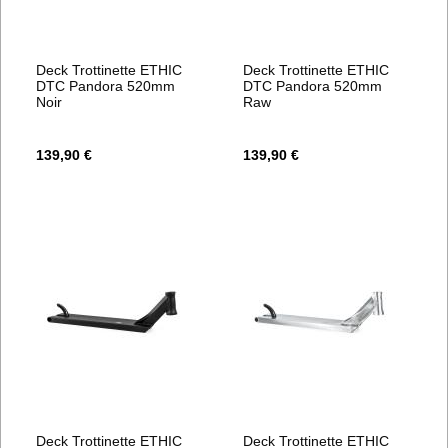
Deck Trottinette ETHIC
Deck Trottinette ETHIC
DTC Pandora 520mm
DTC Pandora 520mm
Noir
Raw
139,90 €
139,90 €
Deck Trottinette ETHIC
Deck Trottinette ETHIC