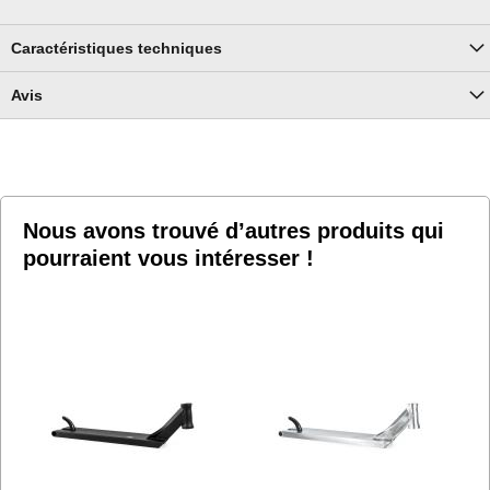
Caractéristiques techniques
Avis
Nous avons trouvé d’autres produits qui
pourraient vous intéresser !