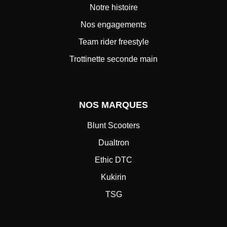
Notre histoire
Nos engagements
Team rider freestyle
Trottinette seconde main
NOS MARQUES
Blunt Scooters
Dualtron
Ethic DTC
Kukirin
TSG