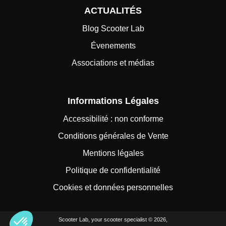
ACTUALITÉS
Blog Scooter Lab
Évenements
Associations et médias
Informations Légales
Accessibilité : non conforme
Conditions générales de Vente
Mentions légales
Politique de confidentialité
Cookies et données personnelles
Scooter Lab, your scooter specialist © 2026,