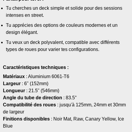
Tu cherches un deck simple et solide pour des sessions
intenses en street.
Tu apprécies des options de couleurs modernes et un
design élégant.
Tu veux un deck polyvalent, compatible avec différents
types de roues pour varier tes configurations.
Caractéristiques techniques :
Matériaux
: Aluminium 6061-T6
Largeur
: 6" (152mm)
Longueur
: 21.5" (546mm)
Angle du tube de direction
: 83.5°
Compatibilité des roues
: jusqu'à 125mm, 24mm et 30mm
de largeur
Finitions disponibles
: Noir Mat, Raw, Canary Yellow, Ice
Blue