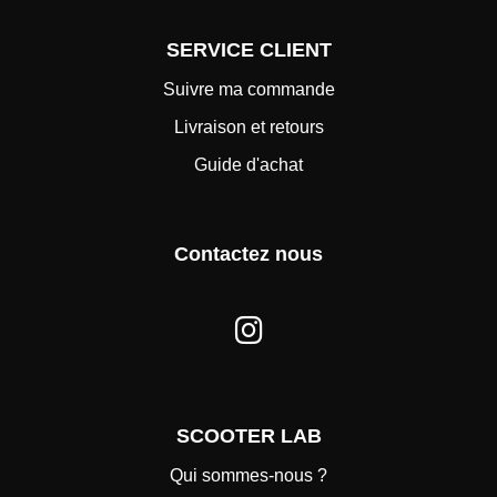
SERVICE CLIENT
Suivre ma commande
Livraison et retours
Guide d'achat
Contactez nous
SCOOTER LAB
Qui sommes-nous ?